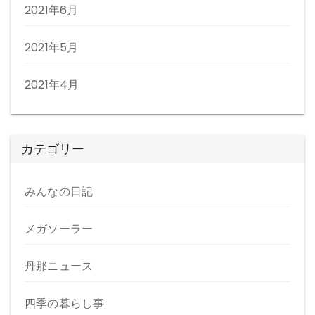
2021年6月
2021年5月
2021年4月
カテゴリー
みんなの日記
メガソーラー
丹那ニュース
四季の暮らし事