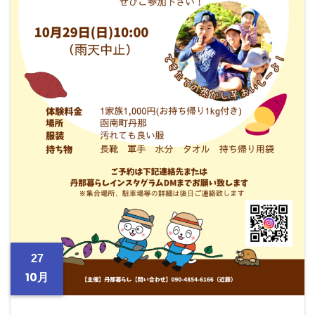
27
10月