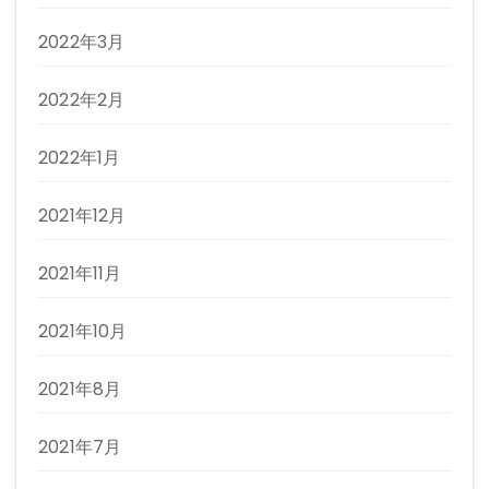
2022年3月
2022年2月
2022年1月
2021年12月
2021年11月
2021年10月
2021年8月
2021年7月