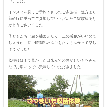
いました。
インスタを見てご予約下さったご家族様、遠方より
新幹線に乗ってご参加していただいたご家族様あり
がとうございました。
子どもたちは虫を捕まえたり、土の感触がいいので
しょうか、長い時間泥だんごをたくさん作って楽し
そうでした♪
収穫後は釜で蒸かした出来立ての蒸かしいもをみん
なでお腹いっぱい美味しくいただきました！