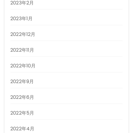
2023年2月
2023年1月
2022年12月
2022年11月
2022年10月
2022年9月
2022年6月
2022年5月
2022年4月