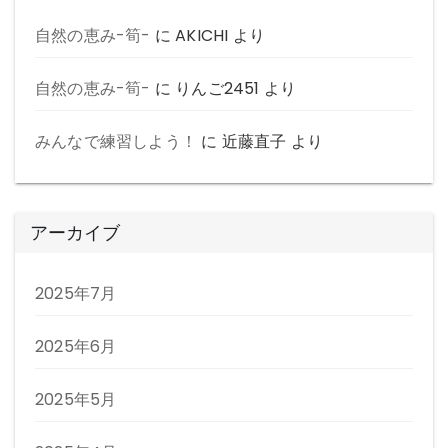
自然の恵み-筍-
に
AKICHI
より
自然の恵み-筍-
に
りんご2451
より
みんなで練習しよう！
に
近藤直子
より
アーカイブ
2025年7月
2025年6月
2025年5月