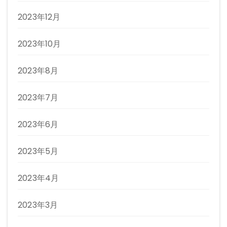
2023年12月
2023年10月
2023年8月
2023年7月
2023年6月
2023年5月
2023年4月
2023年3月