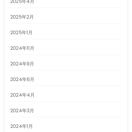
2025年4月
2025年2月
2025年1月
2024年11月
2024年9月
2024年6月
2024年4月
2024年3月
2024年1月