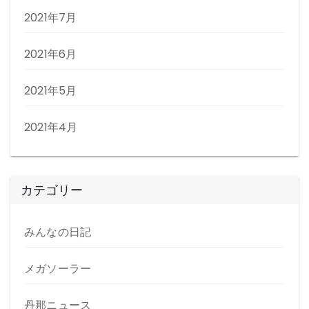
2021年7月
2021年6月
2021年5月
2021年4月
カテゴリー
みんなの日記
メガソーラー
丹那ニュース