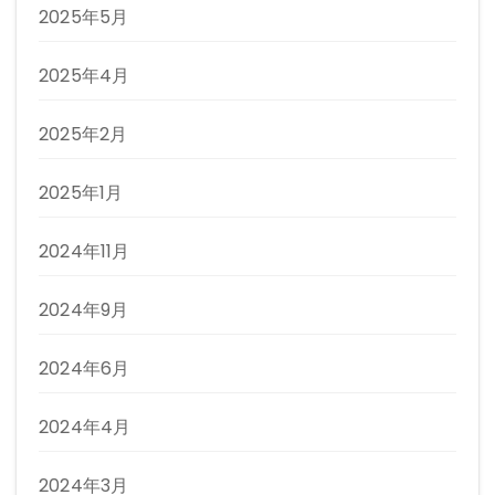
2025年5月
2025年4月
2025年2月
2025年1月
2024年11月
2024年9月
2024年6月
2024年4月
2024年3月