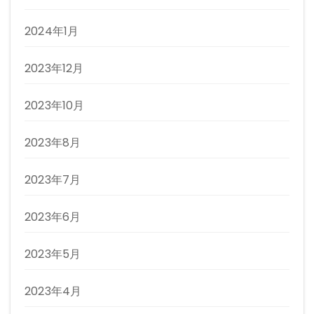
2024年1月
2023年12月
2023年10月
2023年8月
2023年7月
2023年6月
2023年5月
2023年4月