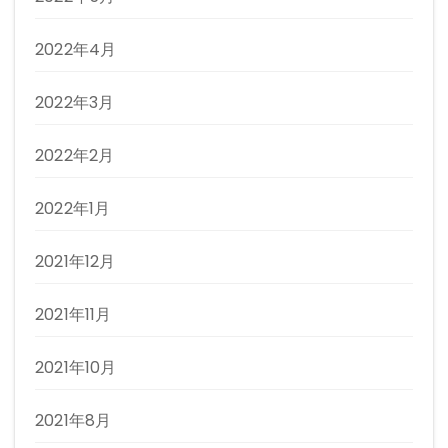
2022年4月
2022年3月
2022年2月
2022年1月
2021年12月
2021年11月
2021年10月
2021年8月