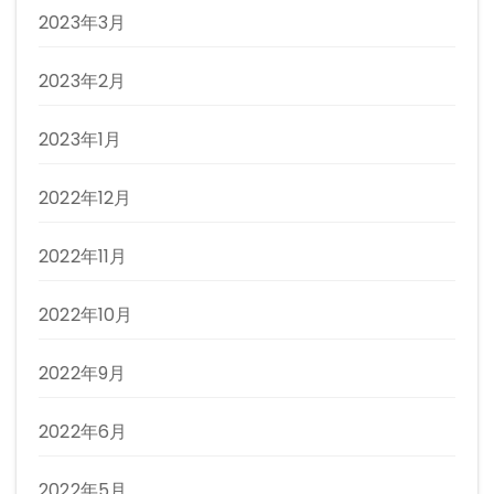
2023年3月
2023年2月
2023年1月
2022年12月
2022年11月
2022年10月
2022年9月
2022年6月
2022年5月